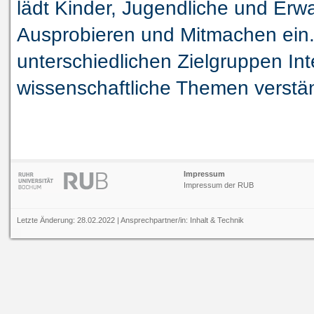
lädt Kinder, Jugendliche und Er
Ausprobieren und Mitmachen ein. Z
unterschiedlichen Zielgruppen I
wissenschaftliche Themen verständ
Impressum
Impressum der RUB
Letzte Änderung: 28.02.2022 | Ansprechpartner/in:
Inhalt
&
Technik